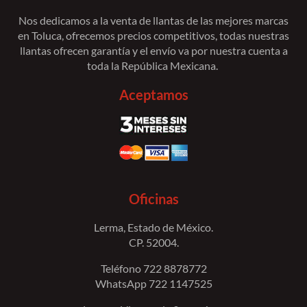
Nos dedicamos a la venta de llantas de las mejores marcas
en Toluca, ofrecemos precios competitivos, todas nuestras
llantas ofrecen garantía y el envío va por nuestra cuenta a
toda la República Mexicana.
Aceptamos
Oficinas
Lerma, Estado de México.
CP. 52004.
Teléfono 722 8878772
WhatsApp 722 1147525