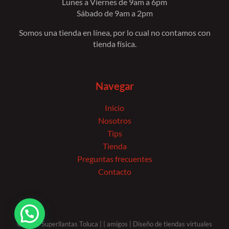
Lunes a Viernes de 9am a 6pm
Sábado de 9am a 2pm
Somos una tienda en línea, por lo cual no contamos con
tienda física.
Navegar
Inicio
Nosotros
Tips
Tienda
Preguntas frecuentes
Contacto
© 2026 Superllantas Toluca | |
amigos
| Diseño de tiendas virtuales