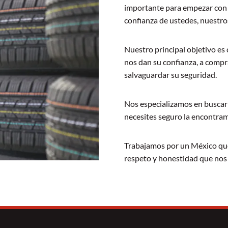
importante para empezar con u
confianza de ustedes, nuestros
Nuestro principal objetivo e
nos dan su confianza, a compr
salvaguardar su seguridad.
Nos especializamos en buscar 
necesites seguro la encontram
Trabajamos por un México que 
respeto y honestidad que nos 