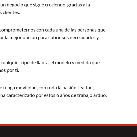
n negocio que sigue creciendo, gracias a la
 clientes.
s comprometernos con cada una de las personas que
ar la mejor opción para cubrir sus necesidades y
cualquier tipo de llanta, el modelo y medida que
os por ti.
tenga movilidad, con toda la pasión, lealtad,
ha caracterizado por estos 6 años de trabajo arduo.