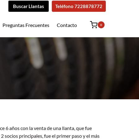
Buscar Llantas
Teléfono 7228878772
Preguntas Frecuentes
Contacto
0
hace 6 años con la venta de una llanta, que fue
2 socios principales, fue el primer paso y el más