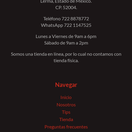
Lerma, Estado de México.
CP. 52004.
Teléfono 722 8878772
WhatsApp 722 1147525
Lunes a Viernes de 9am a 6pm
Sábado de 9am a 2pm
Somos una tienda en línea, por lo cual no contamos con
tienda física.
Navegar
Inicio
Nosotros
Tips
Tienda
Preguntas frecuentes