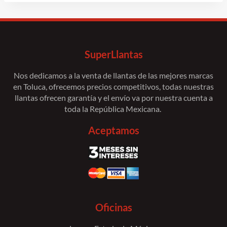
SuperLlantas
Nos dedicamos a la venta de llantas de las mejores marcas
en Toluca, ofrecemos precios competitivos, todas nuestras
llantas ofrecen garantía y el envío va por nuestra cuenta a
toda la República Mexicana.
Aceptamos
Oficinas