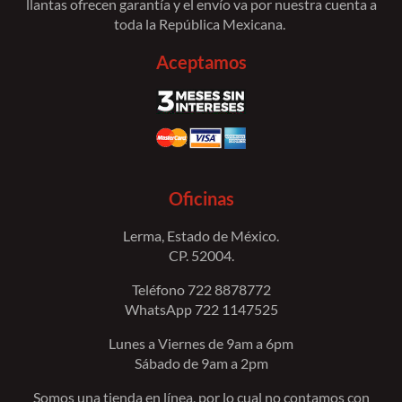
llantas ofrecen garantía y el envío va por nuestra cuenta a
toda la República Mexicana.
Aceptamos
Oficinas
Lerma, Estado de México.
CP. 52004.
Teléfono 722 8878772
WhatsApp 722 1147525
Lunes a Viernes de 9am a 6pm
Sábado de 9am a 2pm
Somos una tienda en línea, por lo cual no contamos con