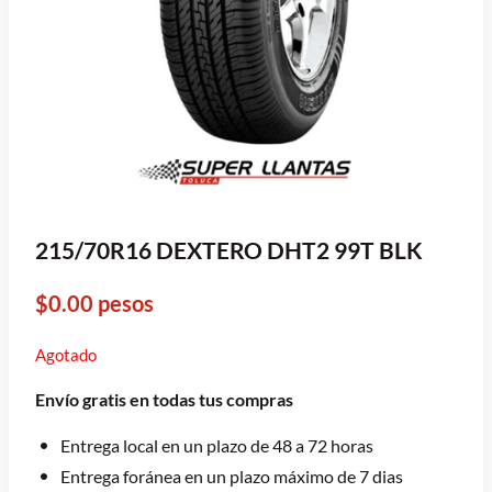
215/70R16 DEXTERO DHT2 99T BLK
$
0.00
pesos
Agotado
Envío gratis en todas tus compras
Entrega local en un plazo de 48 a 72 horas
Entrega foránea en un plazo máximo de 7 dias