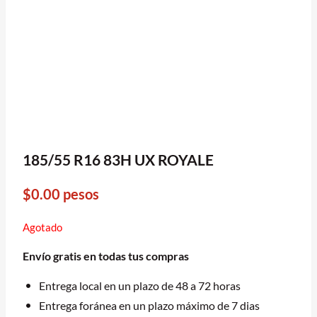
185/55 R16 83H UX ROYALE
$
0.00
pesos
Agotado
Envío gratis en todas tus compras
Entrega local en un plazo de 48 a 72 horas
Entrega foránea en un plazo máximo de 7 dias