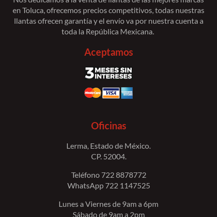
en Toluca, ofrecemos precios competitivos, todas nuestras
llantas ofrecen garantía y el envío va por nuestra cuenta a
toda la República Mexicana.
Aceptamos
Oficinas
Lerma, Estado de México.
CP. 52004.
Teléfono 722 8878772
WhatsApp 722 1147525
Lunes a Viernes de 9am a 6pm
Sábado de 9am a 2pm