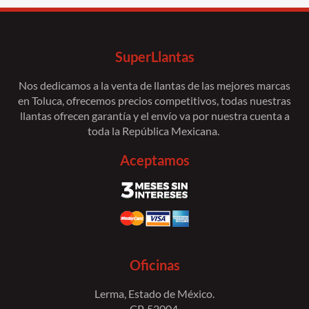
SuperLlantas
Nos dedicamos a la venta de llantas de las mejores marcas
en Toluca, ofrecemos precios competitivos, todas nuestras
llantas ofrecen garantía y el envío va por nuestra cuenta a
toda la República Mexicana.
Aceptamos
Oficinas
Lerma, Estado de México.
CP. 52004.