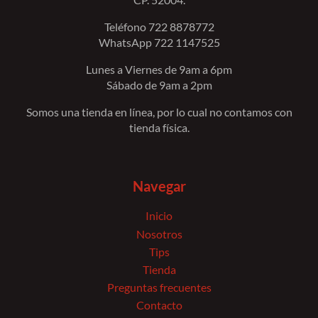
Teléfono 722 8878772
WhatsApp 722 1147525
Lunes a Viernes de 9am a 6pm
Sábado de 9am a 2pm
Somos una tienda en línea, por lo cual no contamos con
tienda física.
Navegar
Inicio
Nosotros
Tips
Tienda
Preguntas frecuentes
Contacto