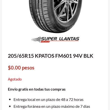
205/65R15 KPATOS FM601 94V BLK
$
0.00
pesos
Agotado
Envío gratis en todas tus compras
Entrega local en un plazo de 48 a 72 horas
Entrega foránea en un plazo máximo de 7 dias