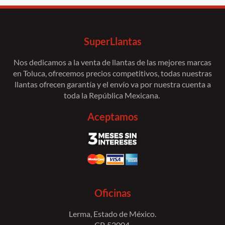
SuperLlantas
Nos dedicamos a la venta de llantas de las mejores marcas
en Toluca, ofrecemos precios competitivos, todas nuestras
llantas ofrecen garantía y el envío va por nuestra cuenta a
toda la República Mexicana.
Aceptamos
Oficinas
Lerma, Estado de México.
CP. 52004.