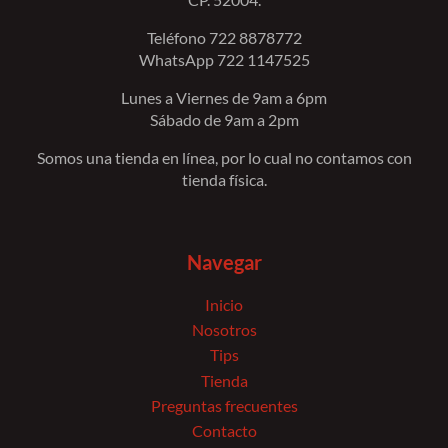
Teléfono 722 8878772
WhatsApp 722 1147525
Lunes a Viernes de 9am a 6pm
Sábado de 9am a 2pm
Somos una tienda en línea, por lo cual no contamos con
tienda física.
Navegar
Inicio
Nosotros
Tips
Tienda
Preguntas frecuentes
Contacto